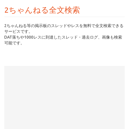
2ちゃんねる全文検索
2ちゃんねる等の掲示板のスレッドやレスを無料で全文検索できる
サービスです。
DAT落ちや1000レスに到達したスレッド・過去ログ、画像も検索
可能です。