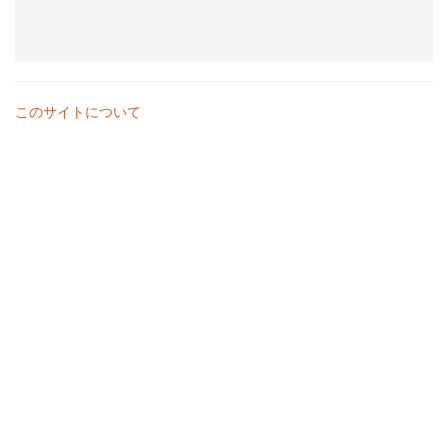
このサイトについて